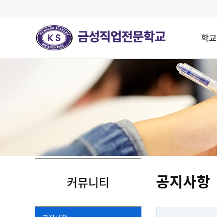
학교
공지사항
커뮤니티