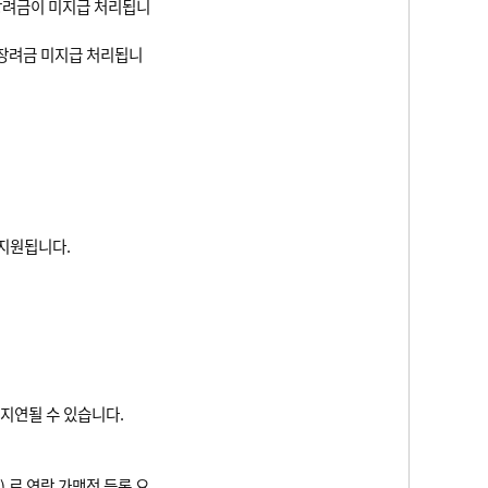
장려금이 미지급 처리됩니
련장려금 미지급 처리됩니
지원됩니다.
지연될 수 있습니다.
) 로 연락 가맹점 등록 요