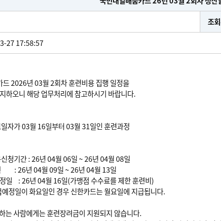
국민내일배움카드 26년 03월 2회차 정산
조회
3-27 17:58:57
 2026년 03월 2회차 훈련비용 집행 일정을
공지하오니 해당 업무처리에 참고하시기 바랍니다.
자가 03월 16일부터 03월 31일인 훈련과정
기간 : 26년 04월 06일 ~ 26년 04월 08일
 26년 04월 09일 ~ 26년 04월 13일
 : 26년 04월 16일(가맹점 수수료를 제한 훈련비)
예정일이 화요일인 경우 신한카드는 월요일에 지급됩니다.
해당하는 사람에게는 훈련장려금이 지원되지 않습니다.